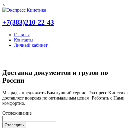
<
+7(383)210-22-43
Главная
Контакты
Личный кабинет
Доставка документов и грузов по
России
Мы рады предложить Вам лучший сервис. Экспресс Кинетика
доставляет вовремя по оптимальным ценам. Работать с Нами
комфортно.
Отслеживание
Отследить