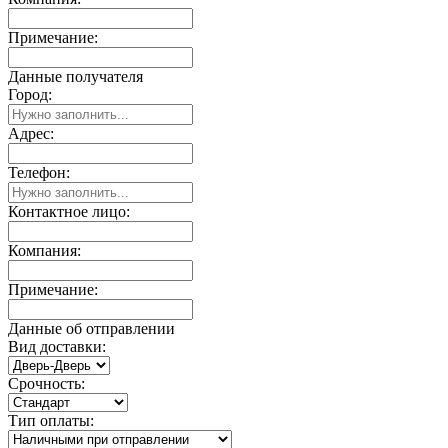
Примечание:
Данные получателя
Город:
Адрес:
Телефон:
Контактное лицо:
Компания:
Примечание:
Данные об отправлении
Вид доставки:
Срочность:
Тип оплаты: