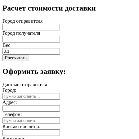
Расчет стоимости доставки
Город отправителя
Город получателя
Вес
Рассчитать
Оформить заявку:
Данные отправителя
Город:
Адрес:
Телефон:
Контактное лицо:
Компания: